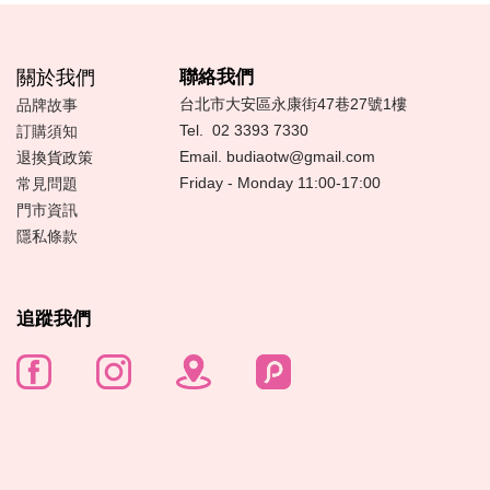
關於我們
聯絡我們
台北市大安區永康街47巷27號1樓
品牌故事
Tel.
02 3393 7330
訂購須知
Email.
budiaotw@gmail.com
退換貨政策
Friday - Monday 11:00-17:00
常見問題
門市資訊
隱私條款
追蹤我們