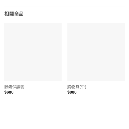
相關商品
眼鏡保護套
購物袋(中)
$
680
$
880