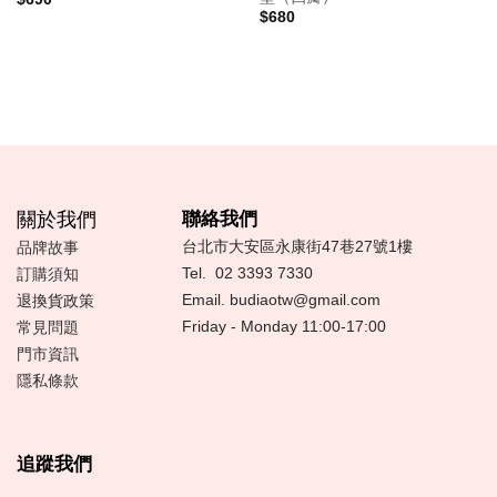
$
680
關於我們
聯絡我們
台北市大安區永康街47巷27號1樓
品牌故事
Tel.
02 3393 7330
訂購須知
Email.
budiaotw@gmail.com
退換貨政策
Friday - Monday 11:00-17:00
常見問題
門市資訊
隱私條款
追蹤我們