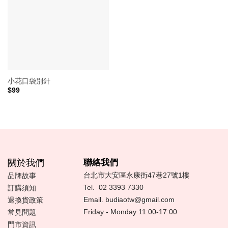
小花口袋別針
$
99
關於我們
聯絡我們
台北市大安區永康街47巷27號1樓
品牌故事
Tel.
02 3393 7330
訂購須知
Email.
budiaotw@gmail.com
退換貨政策
Friday - Monday 11:00-17:00
常見問題
門市資訊